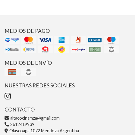
MEDIOS DE PAGO
MEDIOS DE ENVÍO
NUESTRAS REDES SOCIALES
CONTACTO
altacocinamza@gmail.com
2612419939
Olascoaga 1072 Mendoza Argentina