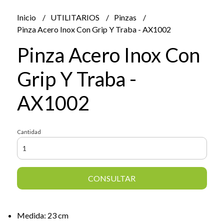
Inicio
UTILITARIOS
Pinzas
Pinza Acero Inox Con Grip Y Traba - AX1002
Pinza Acero Inox Con
Grip Y Traba -
AX1002
Cantidad
CONSULTAR
Medida: 23 cm