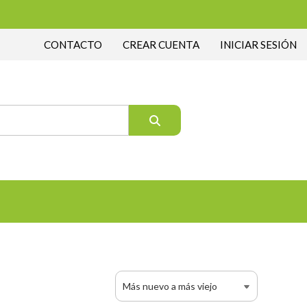
CONTACTO
CREAR CUENTA
INICIAR SESIÓN