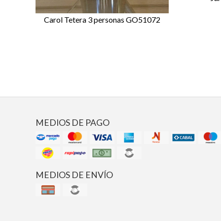
Carol Tetera 3 personas GO51072
MEDIOS DE PAGO
MEDIOS DE ENVÍO