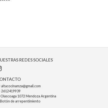
UESTRAS REDES SOCIALES
ONTACTO
altacocinamza@gmail.com
2612419939
Olascoaga 1072 Mendoza Argentina
Botón de arrepentimiento