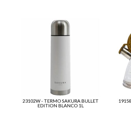
23102W - TERMO SAKURA BULLET
19158
EDITION BLANCO 1L