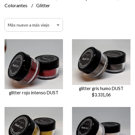
Colorantes
Glitter
glitter gris humo DUST
glitter rojo intenso DUST
$3.331,06