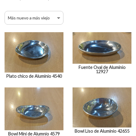
Fuente Oval de Aluminio
12927
Plato chico de Aluminio 4540
Bowl Liso de Aluminio 42655
Bowl Mini de Alumnio 4579