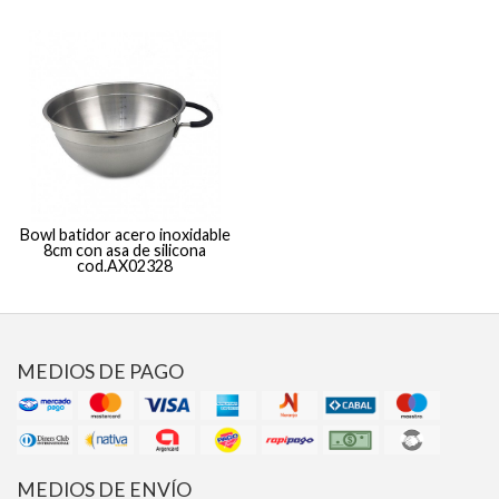
Bowl batidor acero inoxidable
8cm con asa de silicona
cod.AX02328
MEDIOS DE PAGO
MEDIOS DE ENVÍO