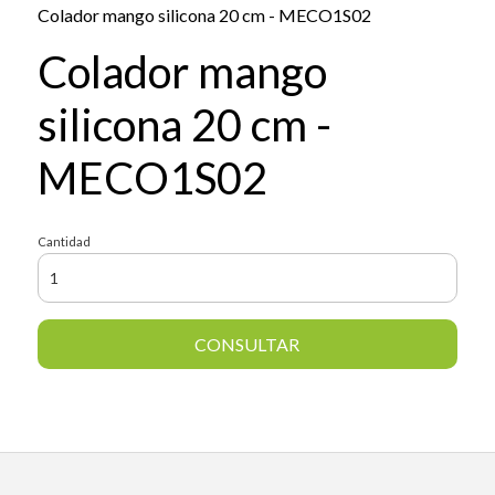
Colador mango silicona 20 cm - MECO1S02
Colador mango
silicona 20 cm -
MECO1S02
Cantidad
CONSULTAR