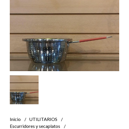
Inicio
UTILITARIOS
Escurridores y secaplatos