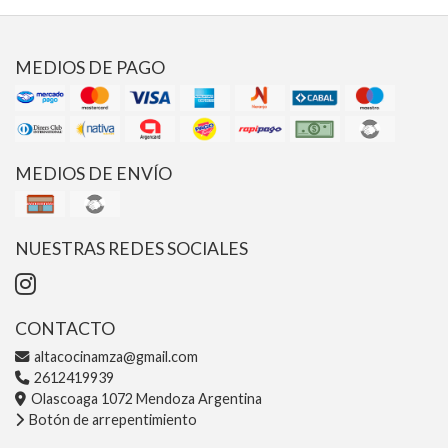
MEDIOS DE PAGO
MEDIOS DE ENVÍO
NUESTRAS REDES SOCIALES
CONTACTO
altacocinamza@gmail.com
2612419939
Olascoaga 1072 Mendoza Argentina
Botón de arrepentimiento