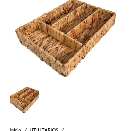
Inicio
UTILITARIOS