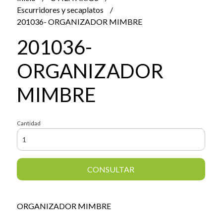
Escurridores y secaplatos
201036- ORGANIZADOR MIMBRE
201036-
ORGANIZADOR
MIMBRE
Cantidad
CONSULTAR
ORGANIZADOR MIMBRE