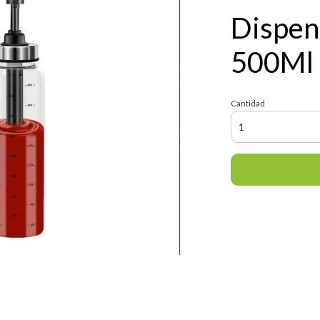
Dispen
500Ml
Cantidad