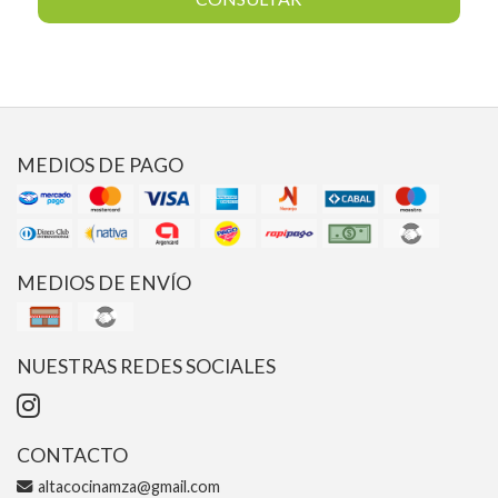
MEDIOS DE PAGO
MEDIOS DE ENVÍO
NUESTRAS REDES SOCIALES
CONTACTO
altacocinamza@gmail.com