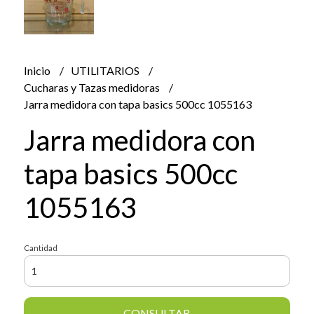
Inicio
UTILITARIOS
Cucharas y Tazas medidoras
Jarra medidora con tapa basics 500cc 1055163
Jarra medidora con
tapa basics 500cc
1055163
Cantidad
CONSULTAR