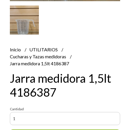
Inicio
UTILITARIOS
Cucharas y Tazas medidoras
Jarra medidora 1,5lt 4186387
Jarra medidora 1,5lt
4186387
Cantidad