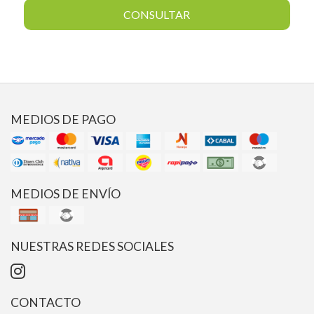
CONSULTAR
MEDIOS DE PAGO
MEDIOS DE ENVÍO
NUESTRAS REDES SOCIALES
CONTACTO