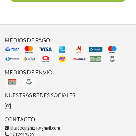
MEDIOS DE PAGO
MEDIOS DE ENVÍO
NUESTRAS REDES SOCIALES
CONTACTO
altacocinamza@gmail.com
2612419939