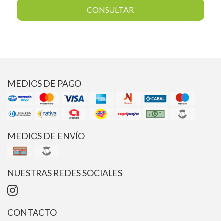
CONSULTAR
MEDIOS DE PAGO
MEDIOS DE ENVÍO
NUESTRAS REDES SOCIALES
CONTACTO