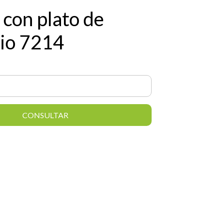
 con plato de
io 7214
CONSULTAR