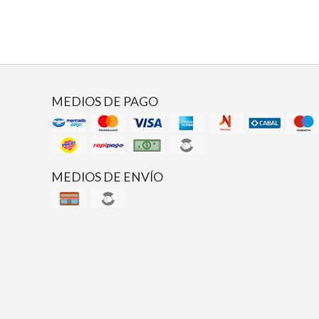
MEDIOS DE PAGO
MEDIOS DE ENVÍO