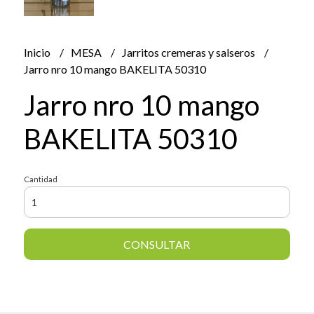
Inicio
MESA
Jarritos cremeras y salseros
Jarro nro 10 mango BAKELITA 50310
Jarro nro 10 mango
BAKELITA 50310
Cantidad
CONSULTAR