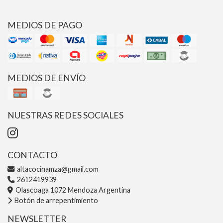
MEDIOS DE PAGO
MEDIOS DE ENVÍO
NUESTRAS REDES SOCIALES
CONTACTO
altacocinamza@gmail.com
2612419939
Olascoaga 1072 Mendoza Argentina
Botón de arrepentimiento
NEWSLETTER