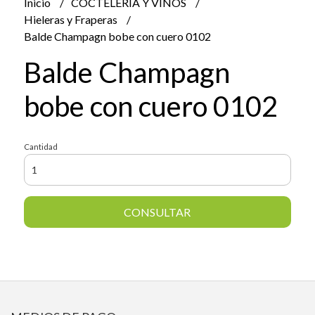
Inicio
COCTELERIA Y VINOS
Hieleras y Fraperas
Balde Champagn bobe con cuero 0102
Balde Champagn
bobe con cuero 0102
Cantidad
CONSULTAR