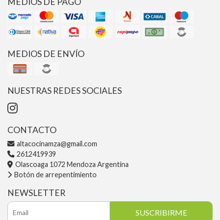
MEDIOS DE PAGO
MEDIOS DE ENVÍO
NUESTRAS REDES SOCIALES
CONTACTO
altacocinamza@gmail.com
2612419939
Olascoaga 1072 Mendoza Argentina
Botón de arrepentimiento
NEWSLETTER
SUSCRIBIRME