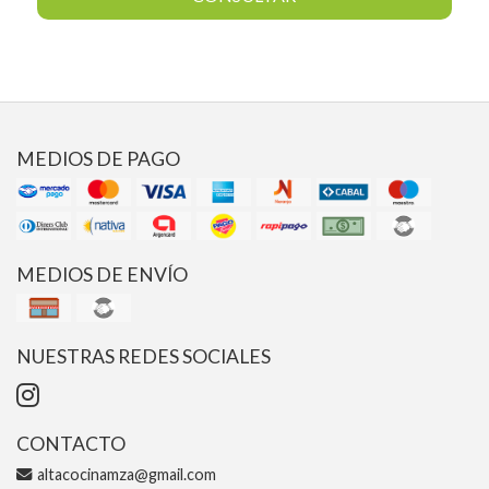
MEDIOS DE PAGO
MEDIOS DE ENVÍO
NUESTRAS REDES SOCIALES
CONTACTO
altacocinamza@gmail.com