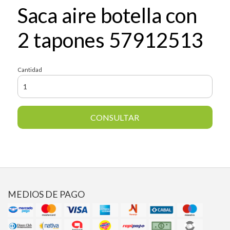
Saca aire botella con
2 tapones 57912513
Cantidad
CONSULTAR
MEDIOS DE PAGO