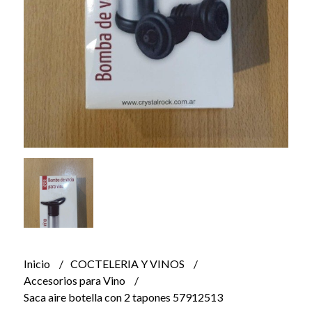
Inicio
COCTELERIA Y VINOS
Accesorios para Vino
Saca aire botella con 2 tapones 57912513