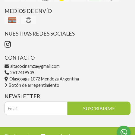
MEDIOS DE ENVÍO
NUESTRAS REDES SOCIALES
CONTACTO
altacocinamza@gmail.com
2612419939
Olascoaga 1072 Mendoza Argentina
Botón de arrepentimiento
NEWSLETTER
SUSCRIBIRME