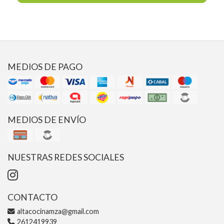
MEDIOS DE PAGO
MEDIOS DE ENVÍO
NUESTRAS REDES SOCIALES
CONTACTO
altacocinamza@gmail.com
2612419939