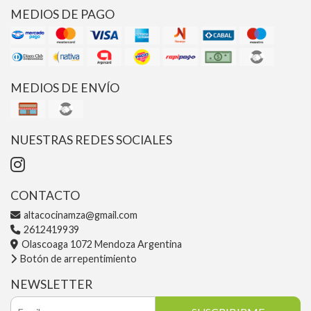
MEDIOS DE PAGO
MEDIOS DE ENVÍO
NUESTRAS REDES SOCIALES
CONTACTO
altacocinamza@gmail.com
2612419939
Olascoaga 1072 Mendoza Argentina
Botón de arrepentimiento
NEWSLETTER