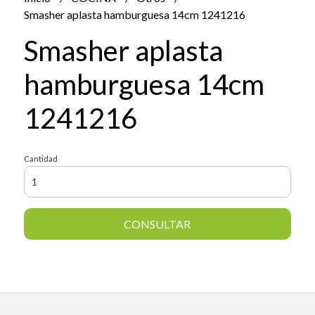
Smasher aplasta hamburguesa 14cm 1241216
Smasher aplasta
hamburguesa 14cm
1241216
Cantidad
CONSULTAR